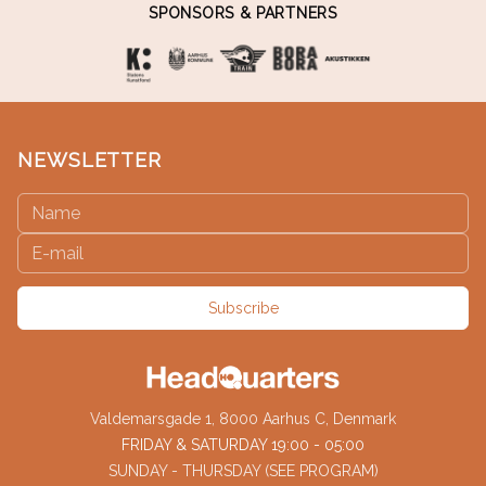
SPONSORS & PARTNERS
NEWSLETTER
Subscribe
Valdemarsgade 1, 8000 Aarhus C, Denmark
FRIDAY & SATURDAY 19:00 - 05:00
SUNDAY - THURSDAY (SEE PROGRAM)