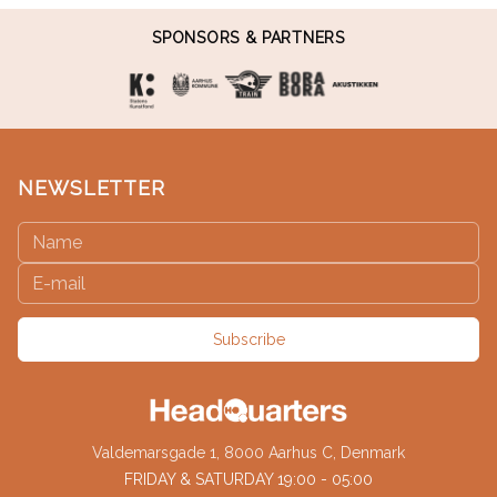
SPONSORS & PARTNERS
NEWSLETTER
Subscribe
Valdemarsgade 1, 8000 Aarhus C, Denmark
FRIDAY & SATURDAY 19:00 - 05:00