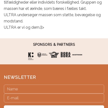
tilfældigheder eller individets forskellighed. Gruppen og 
massen har et ærinde, som bæres i fælles takt.

ULTRA undersøger massen som støtte, bevægelse og 
modstand.

ULTRA er vi og dem.]]>
SPONSORS & PARTNERS
NEWSLETTER