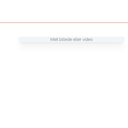
Intet billede eller video