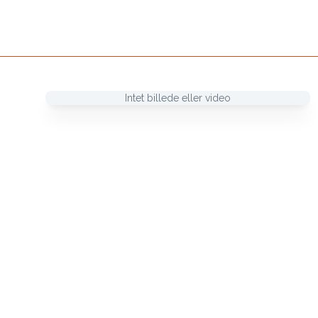
Intet billede eller video