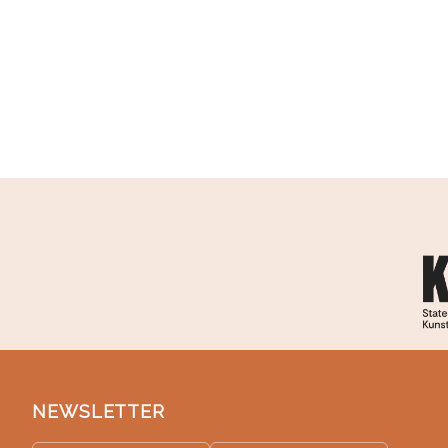
NEWSLETTER