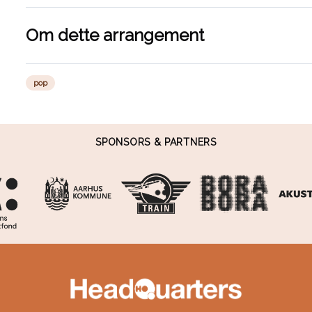
Om dette arrangement
pop
SPONSORS & PARTNERS