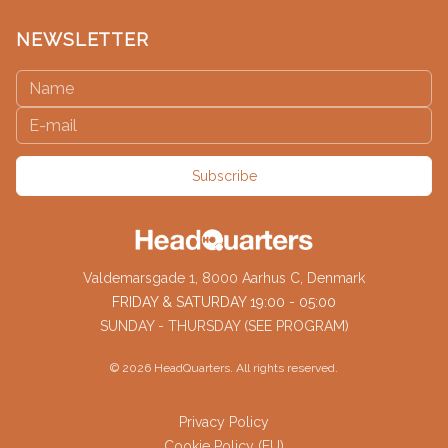
NEWSLETTER
Subscribe
Valdemarsgade 1, 8000 Aarhus C, Denmark
FRIDAY & SATURDAY 19:00 - 05:00
SUNDAY - THURSDAY (SEE PROGRAM)
©
2026
HeadQuarters. All rights reserved.
Privacy Policy
Cookie Policy (EU)