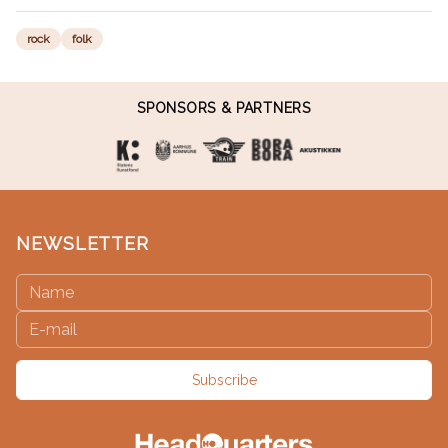
rock
folk
SPONSORS & PARTNERS
NEWSLETTER
Subscribe