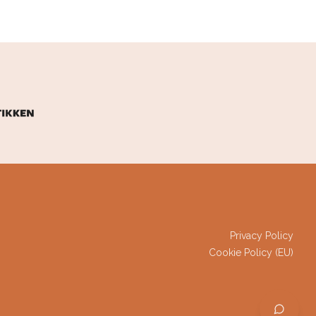
LINKS
Privacy Policy
Cookie Policy (EU)