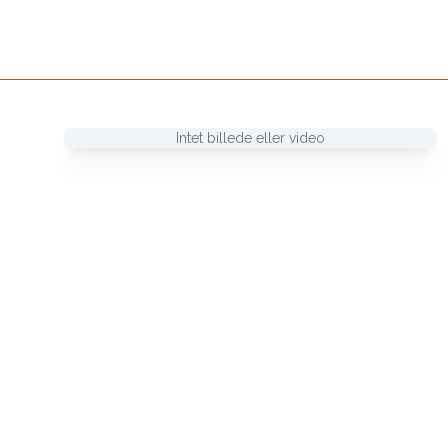
Intet billede eller video