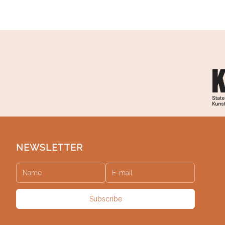
NEWSLETTER
Subscribe