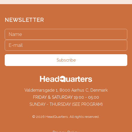
NEWSLETTER
Subscribe
Valdemarsgade 1, 8000 Aarhus C, Denmark
FRIDAY & SATURDAY 19:00 - 05:00
SUNDAY - THURSDAY (SEE PROGRAM)
©
2026
HeadQuarters. All rights reserved.