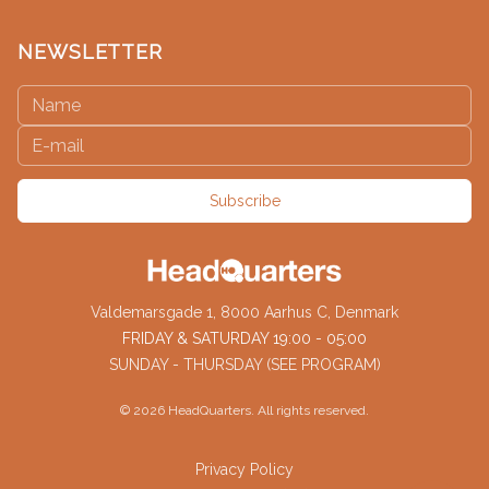
NEWSLETTER
Subscribe
Valdemarsgade 1, 8000 Aarhus C, Denmark
FRIDAY & SATURDAY 19:00 - 05:00
SUNDAY - THURSDAY (SEE PROGRAM)
©
2026
HeadQuarters. All rights reserved.
Privacy Policy