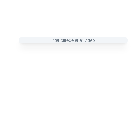
Intet billede eller video