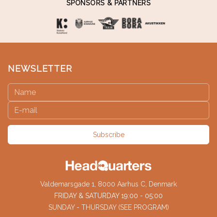
SPONSORS & PARTNERS
NEWSLETTER
Subscribe
Valdemarsgade 1, 8000 Aarhus C, Denmark
FRIDAY & SATURDAY 19:00 - 05:00
SUNDAY - THURSDAY (SEE PROGRAM)