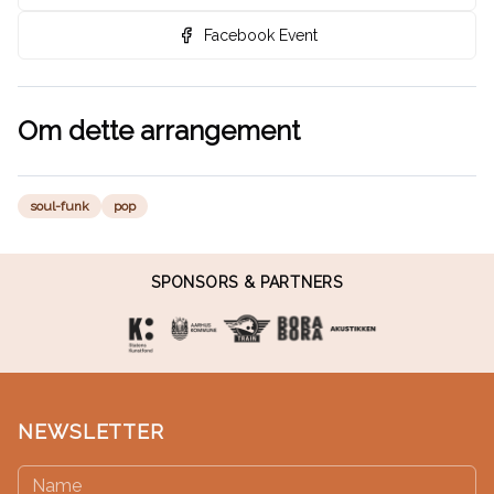
Facebook Event
Om dette arrangement
soul-funk
pop
SPONSORS & PARTNERS
NEWSLETTER