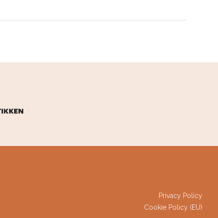
LINKS
Privacy Policy
Cookie Policy (EU)