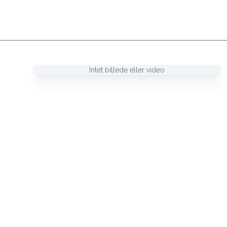
Intet billede eller video