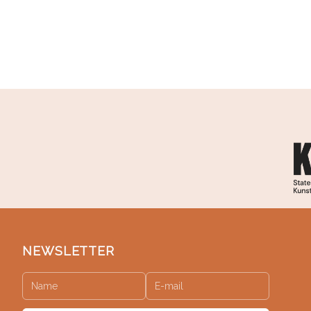
NEWSLETTER