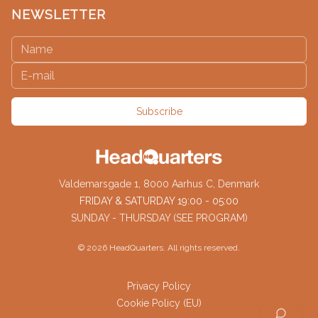
NEWSLETTER
Subscribe
Valdemarsgade 1, 8000 Aarhus C, Denmark
FRIDAY & SATURDAY 19:00 - 05:00
SUNDAY - THURSDAY (SEE PROGRAM)
©
2026
HeadQuarters. All rights reserved.
Privacy Policy
Cookie Policy (EU)