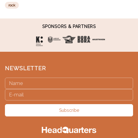
rock
SPONSORS & PARTNERS
NEWSLETTER
Subscribe