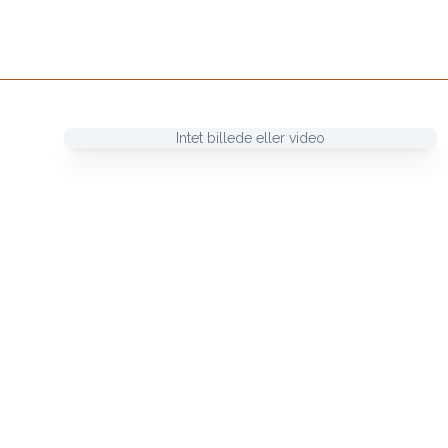
Intet billede eller video