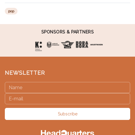
pop
SPONSORS & PARTNERS
NEWSLETTER
Subscribe