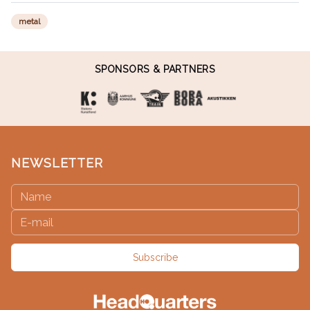
metal
SPONSORS & PARTNERS
NEWSLETTER
Subscribe