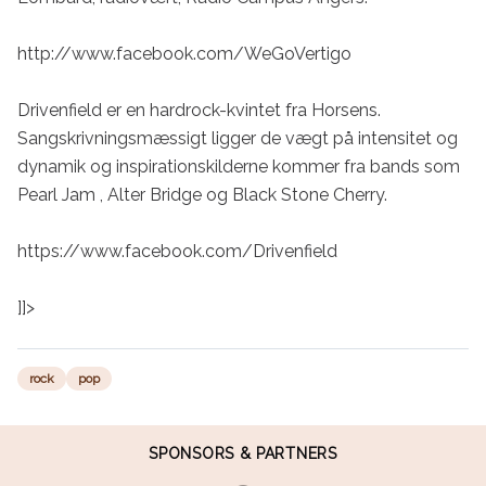
http://www.facebook.com/WeGoVertigo

Drivenfield er en hardrock-kvintet fra Horsens. 
Sangskrivningsmæssigt ligger de vægt på intensitet og 
dynamik og inspirationskilderne kommer fra bands som 
Pearl Jam , Alter Bridge og Black Stone Cherry.

https://www.facebook.com/Drivenfield

]]>
rock
pop
SPONSORS & PARTNERS