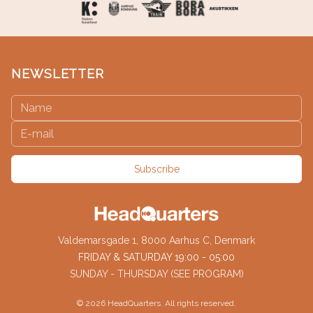
NEWSLETTER
Subscribe
Valdemarsgade 1, 8000 Aarhus C, Denmark
FRIDAY & SATURDAY 19:00 - 05:00
SUNDAY - THURSDAY (SEE PROGRAM)
©
2026
HeadQuarters. All rights reserved.